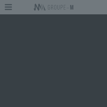
Groupe