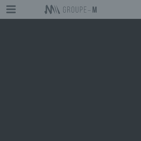
Groupe