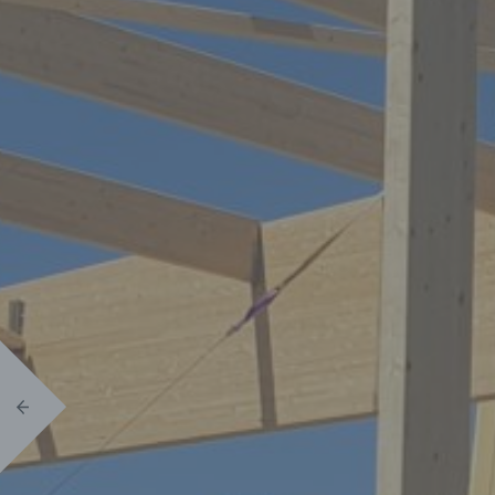
Précédent