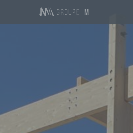
Groupe