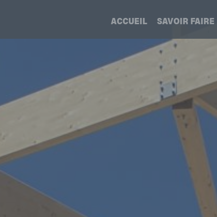
 M
ACCUEIL
SAVOIR FAIRE