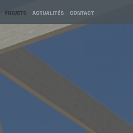
PROJETS
ACTUALITÉS
CONTACT