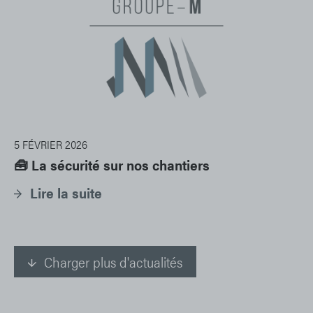
5 FÉVRIER 2026
🧰 La sécurité sur nos chantiers
Lire la suite
Charger plus d'actualités