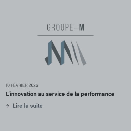
10 FÉVRIER 2026
L’innovation au service de la performance
Lire la suite