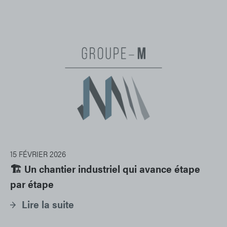
15 FÉVRIER 2026
🏗️ Un chantier industriel qui avance étape
par étape
Lire la suite