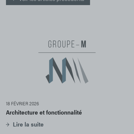
18 FÉVRIER 2026
Architecture et fonctionnalité
Lire la suite