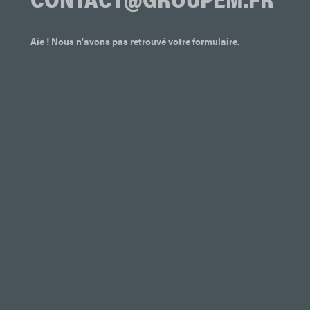
Aïe ! Nous n’avons pas retrouvé votre formulaire.