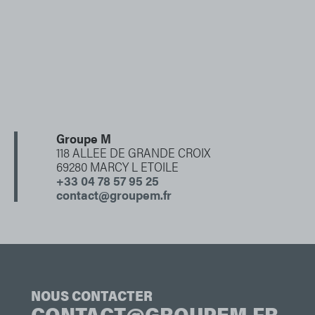
Groupe M
118 ALLEE DE GRANDE CROIX
69280 MARCY L ETOILE
+33 04 78 57 95 25
contact@groupem.fr
NOUS CONTACTER
CONTACT@GROUPEM.FR