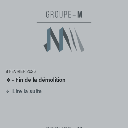
8 FÉVRIER 2026
🔹– Fin de la démolition
Lire la suite